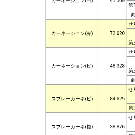
カーネーション(白)
41,509
第
せ
カーネーション(赤)
72,620
第
せ
カーネーション(ピ)
48,328
第
せ
スプレーカーネ(ピ)
84,625
第
せ
スプレーカーネ(複)
38,876