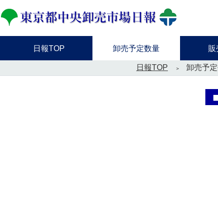
日報TOP
卸売予定数量
販
日報TOP
卸売予定