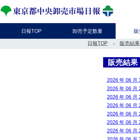
日報TOP
卸売予定数量
販
日報TOP
販売結果
販売結果
2026 年 06 月 
2026 年 06 月 
2026 年 06 月 
2026 年 06 月 
2026 年 06 月 
2026 年 06 月 
2026 年 06 月 
2026 年 06 月 