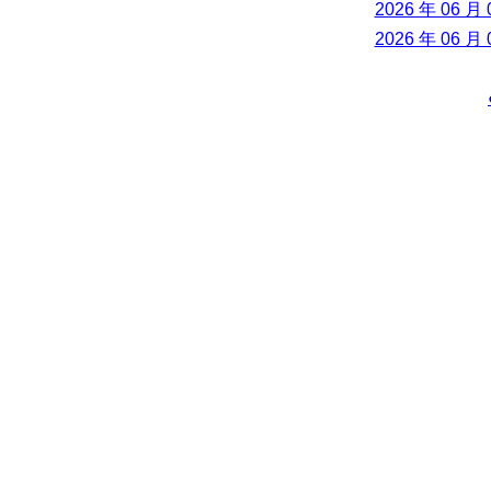
2026 年 06 月 
2026 年 06 月 