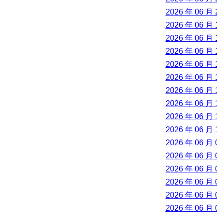
2026 年 06 月 
2026 年 06 月 
2026 年 06 月 
2026 年 06 月 
2026 年 06 月 
2026 年 06 月 
2026 年 06 月 
2026 年 06 月 
2026 年 06 月 
2026 年 06 月 
2026 年 06 月 
2026 年 06 月 
2026 年 06 月 
2026 年 06 月 
2026 年 06 月 
2026 年 06 月 