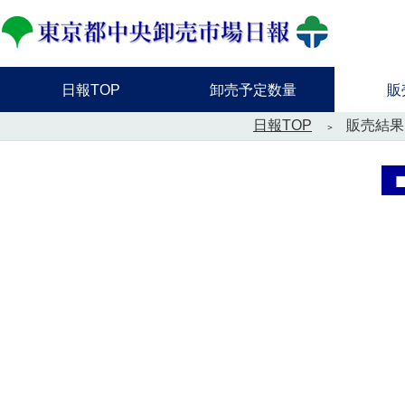
日報TOP
卸売予定数量
販
日報TOP
販売結果