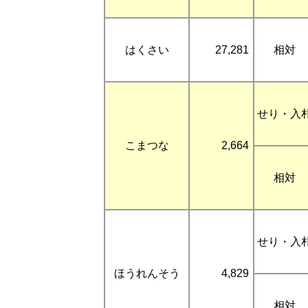
はくさい
27,281
相対
せり・入
こまつな
2,664
相対
せり・入
ほうれんそう
4,829
相対