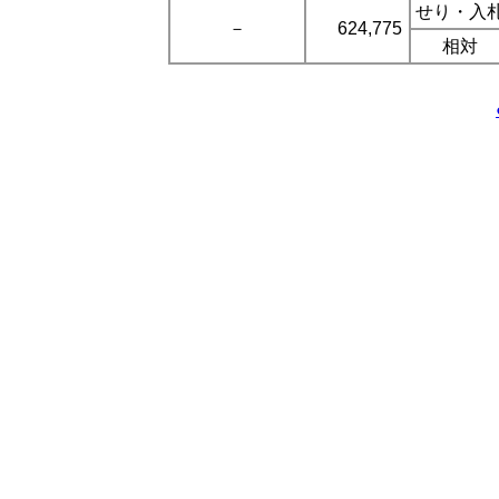
せり・入
－
624,775
相対