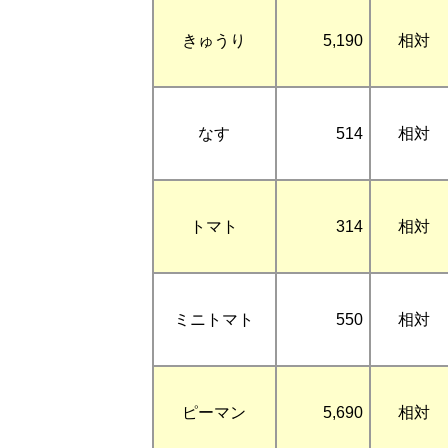
きゅうり
5,190
相対
なす
514
相対
トマト
314
相対
ミニトマト
550
相対
ピーマン
5,690
相対