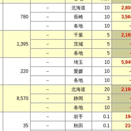
－
北海道
10
2,80
780
－
長崎
10
3,56
－
各地
10
－
千葉
5
2,16
1,395
－
茨城
5
－
各地
5
－
埼玉
10
5,94
220
－
愛媛
10
－
各地
10
－
北海道
20
2,16
8,570
－
静岡
3
－
各地
10
－
岩手
0.1
19
35
－
秋田
0.1
21