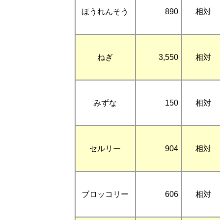
ほうれんそう
890
相対
ねぎ
3,550
相対
みずな
150
相対
セルリー
904
相対
ブロッコリー
606
相対