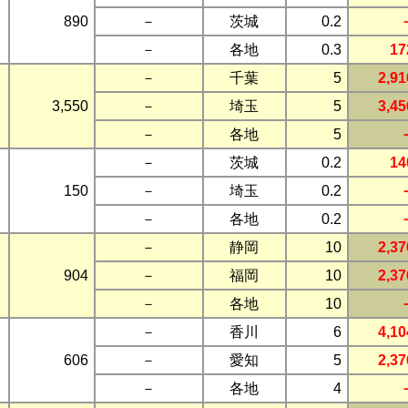
890
－
茨城
0.2
－
各地
0.3
17
－
千葉
5
2,91
3,550
－
埼玉
5
3,45
－
各地
5
－
茨城
0.2
14
150
－
埼玉
0.2
－
各地
0.2
－
静岡
10
2,37
904
－
福岡
10
2,37
－
各地
10
－
香川
6
4,10
606
－
愛知
5
2,37
－
各地
4