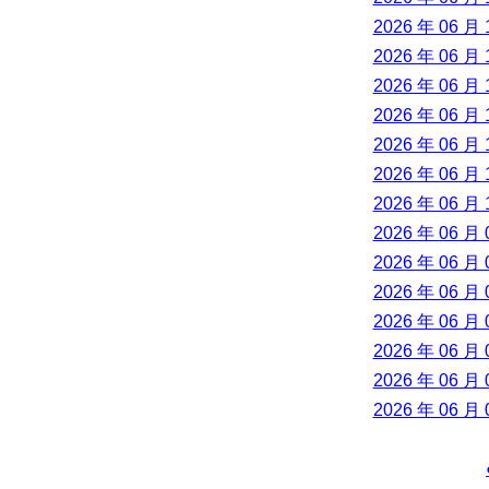
2026 年 06 月 
2026 年 06 月 
2026 年 06 月 
2026 年 06 月 
2026 年 06 月 
2026 年 06 月 
2026 年 06 月 
2026 年 06 月 
2026 年 06 月 
2026 年 06 月 
2026 年 06 月 
2026 年 06 月 
2026 年 06 月 
2026 年 06 月 