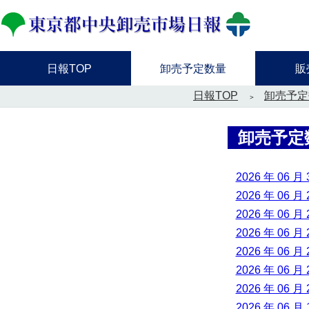
日報TOP
卸売予定数量
販
日報TOP
卸売予定
卸売予定
2026 年 06 月 
2026 年 06 月 
2026 年 06 月 
2026 年 06 月 
2026 年 06 月 
2026 年 06 月 
2026 年 06 月 
2026 年 06 月 