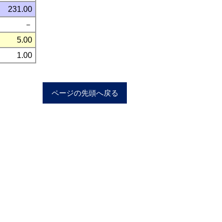
231.00
－
5.00
1.00
ページの先頭へ戻る