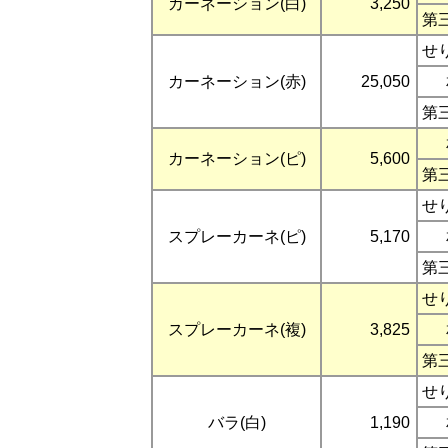
カーネーション(白)
3,250
第
せ
カーネーション(赤)
25,050
第
カーネーション(ピ)
5,600
第
せ
スプレーカーネ(ピ)
5,170
第
せ
スプレーカーネ(複)
3,825
第
せ
バラ(白)
1,190