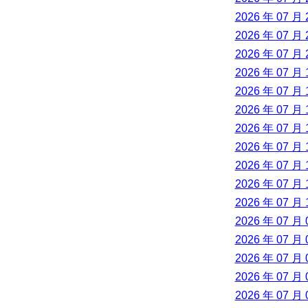
2026 年 07 月 
2026 年 07 月 
2026 年 07 月 
2026 年 07 月 
2026 年 07 月 
2026 年 07 月 
2026 年 07 月 
2026 年 07 月 
2026 年 07 月 
2026 年 07 月 
2026 年 07 月 
2026 年 07 月 
2026 年 07 月 
2026 年 07 月 
2026 年 07 月 
2026 年 07 月 