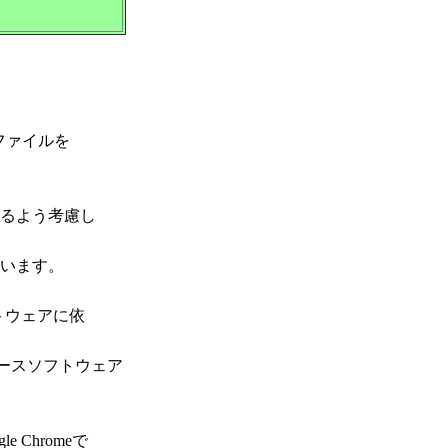
のファイルを
るよう考慮し
います。
トウェアに依
スソフトウェア
Chromeで