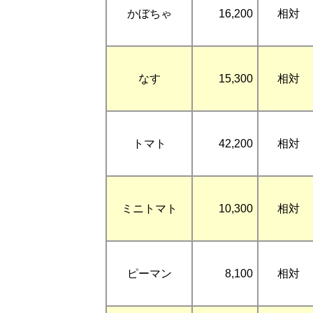
かぼちゃ
16,200
相対
なす
15,300
相対
トマト
42,200
相対
ミニトマト
10,300
相対
ピーマン
8,100
相対