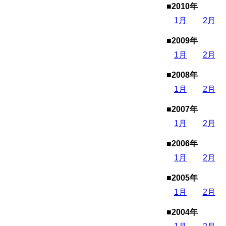
■2010年
1月
2月
■2009年
1月
2月
■2008年
1月
2月
■2007年
1月
2月
■2006年
1月
2月
■2005年
1月
2月
■2004年