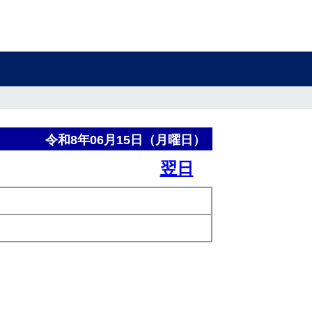
令和8年06月15日（月曜日）
翌日