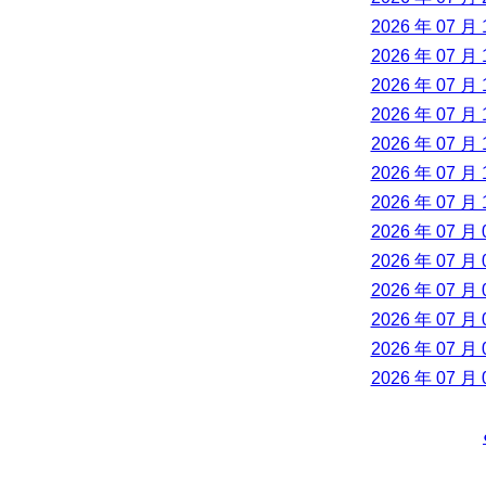
2026 年 07 月 
2026 年 07 月 
2026 年 07 月 
2026 年 07 月 
2026 年 07 月 
2026 年 07 月 
2026 年 07 月 
2026 年 07 月 
2026 年 07 月 
2026 年 07 月 
2026 年 07 月 
2026 年 07 月 
2026 年 07 月 