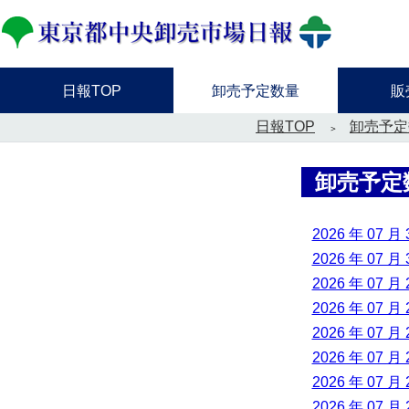
日報TOP
卸売予定数量
販
日報TOP
卸売予定
卸売予定
2026 年 07 月 
2026 年 07 月 
2026 年 07 月 
2026 年 07 月 
2026 年 07 月 
2026 年 07 月 
2026 年 07 月 
2026 年 07 月 