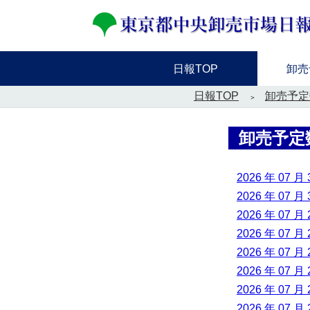
日報TOP
卸売
日報TOP
卸売予定
卸売予定
2026 年 07 月 
2026 年 07 月 
2026 年 07 月 
2026 年 07 月 
2026 年 07 月 
2026 年 07 月 
2026 年 07 月 
2026 年 07 月 