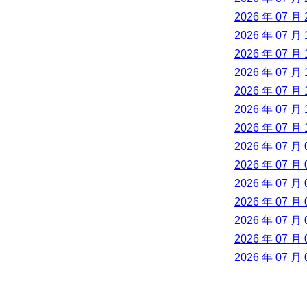
2026 年 07 月 
2026 年 07 月 
2026 年 07 月 
2026 年 07 月 
2026 年 07 月 
2026 年 07 月 
2026 年 07 月 
2026 年 07 月 
2026 年 07 月 
2026 年 07 月 
2026 年 07 月 
2026 年 07 月 
2026 年 07 月 
2026 年 07 月 