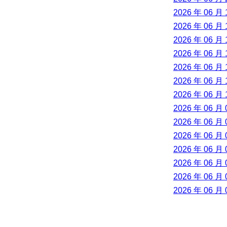
2026 年 06 月 
2026 年 06 月 
2026 年 06 月 
2026 年 06 月 
2026 年 06 月 
2026 年 06 月 
2026 年 06 月 
2026 年 06 月 
2026 年 06 月 
2026 年 06 月 
2026 年 06 月 
2026 年 06 月 
2026 年 06 月 
2026 年 06 月 