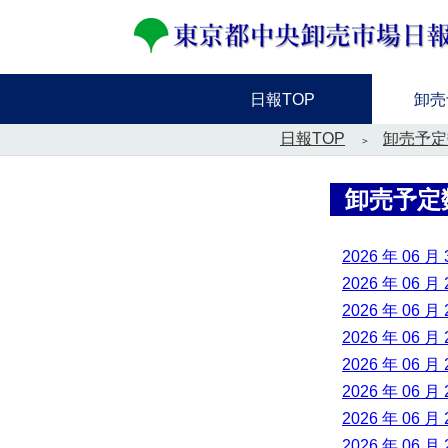
日報TOP
卸売
日報TOP
卸売予定
卸売予定
2026 年 06 月 
2026 年 06 月 
2026 年 06 月 
2026 年 06 月 
2026 年 06 月 
2026 年 06 月 
2026 年 06 月 
2026 年 06 月 