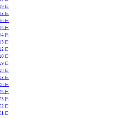
19 日
17 日
16 日
15 日
14 日
13 日
12 日
10 日
09 日
08 日
07 日
06 日
05 日
03 日
02 日
01 日