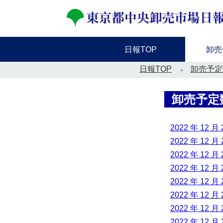
日報TOP
卸売
日報TOP
卸売予定
卸売予定
2022 年 12 月 
2022 年 12 月 
2022 年 12 月 
2022 年 12 月 
2022 年 12 月 
2022 年 12 月 
2022 年 12 月 
2022 年 12 月 