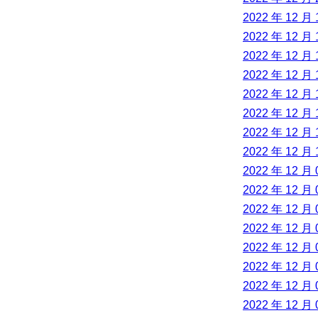
2022 年 12 月 
2022 年 12 月 
2022 年 12 月 
2022 年 12 月 
2022 年 12 月 
2022 年 12 月 
2022 年 12 月 
2022 年 12 月 
2022 年 12 月 
2022 年 12 月 
2022 年 12 月 
2022 年 12 月 
2022 年 12 月 
2022 年 12 月 
2022 年 12 月 
2022 年 12 月 