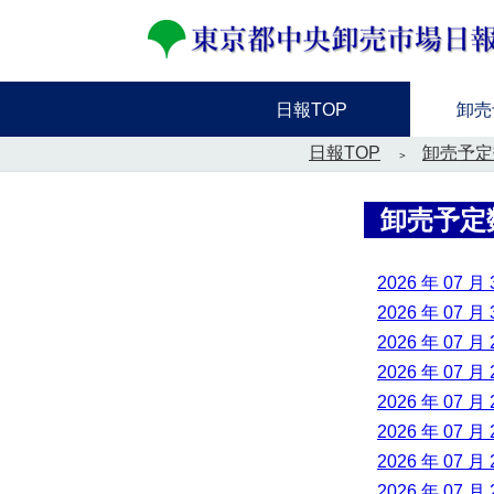
日報TOP
卸売
日報TOP
卸売予定
卸売予定
2026 年 07 月 
2026 年 07 月 
2026 年 07 月 
2026 年 07 月 
2026 年 07 月 
2026 年 07 月 
2026 年 07 月 
2026 年 07 月 