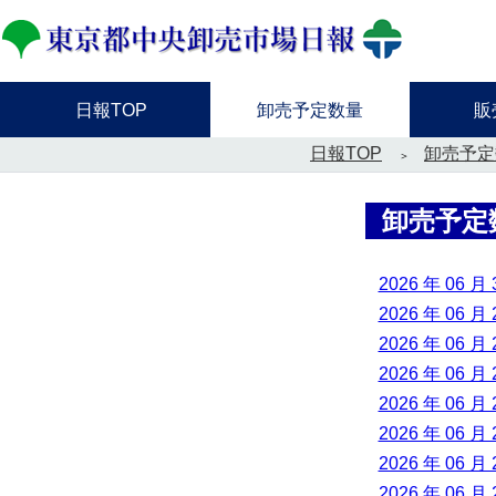
日報TOP
卸売予定数量
販
日報TOP
卸売予定
卸売予定
2026 年 06 月 
2026 年 06 月 
2026 年 06 月 
2026 年 06 月 
2026 年 06 月 
2026 年 06 月 
2026 年 06 月 
2026 年 06 月 