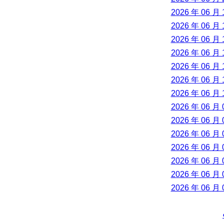
2026 年 06 月 
2026 年 06 月 
2026 年 06 月 
2026 年 06 月 
2026 年 06 月 
2026 年 06 月 
2026 年 06 月 
2026 年 06 月 
2026 年 06 月 
2026 年 06 月 
2026 年 06 月 
2026 年 06 月 
2026 年 06 月 
2026 年 06 月 