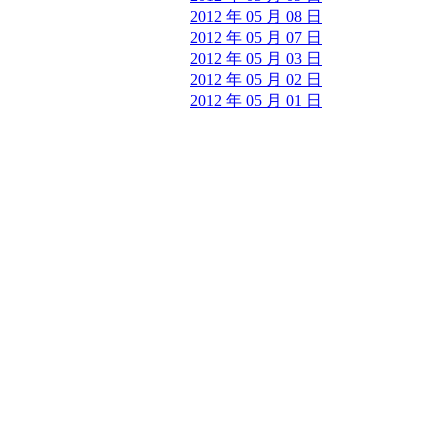
2012 年 05 月 08 日
2012 年 05 月 07 日
2012 年 05 月 03 日
2012 年 05 月 02 日
2012 年 05 月 01 日