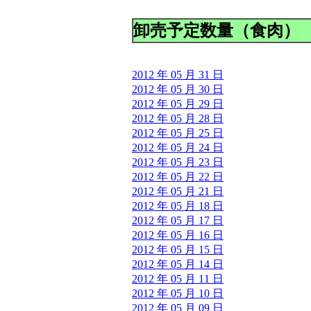
卸売予定数量（食肉）
2012 年 05 月 31 日
2012 年 05 月 30 日
2012 年 05 月 29 日
2012 年 05 月 28 日
2012 年 05 月 25 日
2012 年 05 月 24 日
2012 年 05 月 23 日
2012 年 05 月 22 日
2012 年 05 月 21 日
2012 年 05 月 18 日
2012 年 05 月 17 日
2012 年 05 月 16 日
2012 年 05 月 15 日
2012 年 05 月 14 日
2012 年 05 月 11 日
2012 年 05 月 10 日
2012 年 05 月 09 日