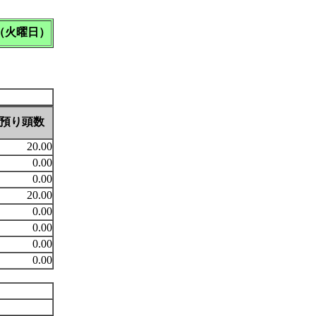
日（火曜日）
預り頭数
20.00
0.00
0.00
20.00
0.00
0.00
0.00
0.00