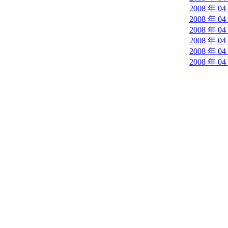
2008 年 04
2008 年 04
2008 年 04
2008 年 04
2008 年 04
2008 年 04