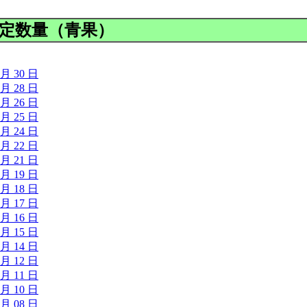
定数量（青果）
 月 30 日
 月 28 日
 月 26 日
 月 25 日
 月 24 日
 月 22 日
 月 21 日
 月 19 日
 月 18 日
 月 17 日
 月 16 日
 月 15 日
 月 14 日
 月 12 日
 月 11 日
 月 10 日
 月 08 日