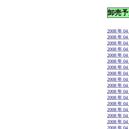
卸売予
2008 年 04
2008 年 04
2008 年 04
2008 年 04
2008 年 04
2008 年 04
2008 年 04
2008 年 04
2008 年 04
2008 年 04
2008 年 04
2008 年 04
2008 年 04
2008 年 04
2008 年 04
2008 年 04
2008 年 04