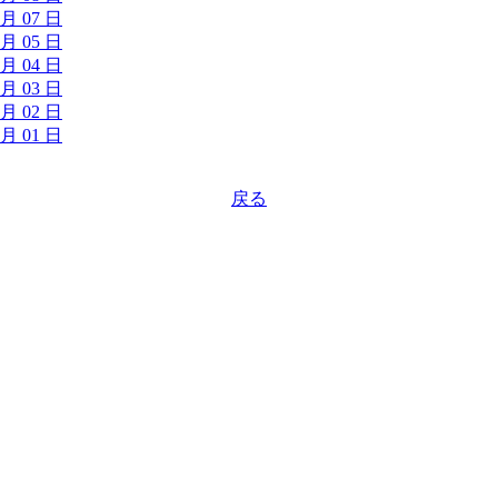
 月 07 日
 月 05 日
 月 04 日
 月 03 日
 月 02 日
 月 01 日
戻る