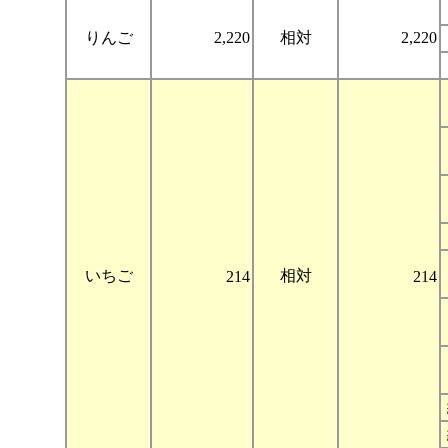
りんご
2,220
相対
2,220
いちご
相対
214
214