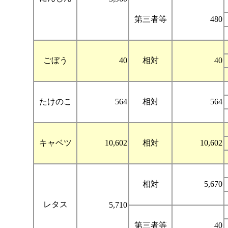
第三者等
480
ごぼう
40
相対
40
たけのこ
564
相対
564
キャベツ
10,602
相対
10,602
相対
5,670
レタス
5,710
第三者等
40