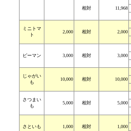
相対
11,968
ミニトマ
2,000
相対
2,000
ト
ピーマン
3,000
相対
3,000
じゃがい
10,000
相対
10,000
も
さつまい
5,000
相対
5,000
も
さといも
1,000
相対
1,000