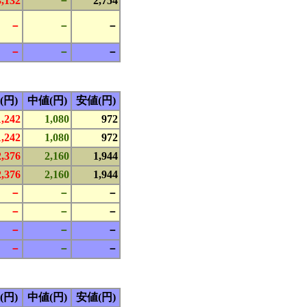
3,132
－
2,754
－
－
－
－
－
－
(円)
中値(円)
安値(円)
1,242
1,080
972
1,242
1,080
972
2,376
2,160
1,944
2,376
2,160
1,944
－
－
－
－
－
－
－
－
－
－
－
－
(円)
中値(円)
安値(円)