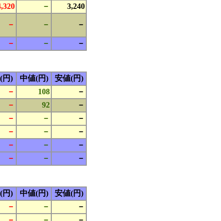
4,320
－
3,240
－
－
－
－
－
－
(円)
中値(円)
安値(円)
－
108
－
－
92
－
－
－
－
－
－
－
－
－
－
－
－
－
(円)
中値(円)
安値(円)
－
－
－
－
－
－