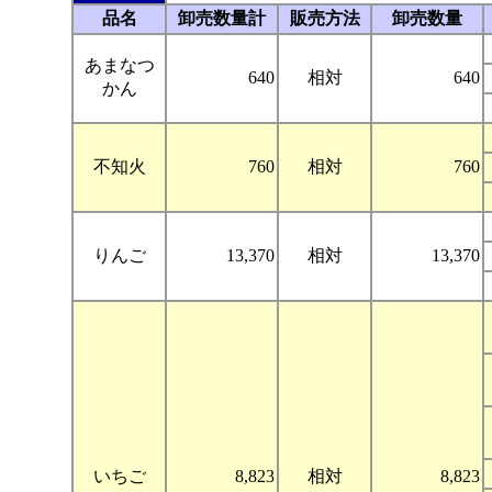
品名
卸売数量計
販売方法
卸売数量
あまなつ
640
相対
640
かん
不知火
760
相対
760
りんご
13,370
相対
13,370
いちご
8,823
相対
8,823