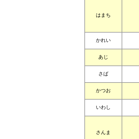
はまち
かれい
あじ
さば
かつお
いわし
さんま