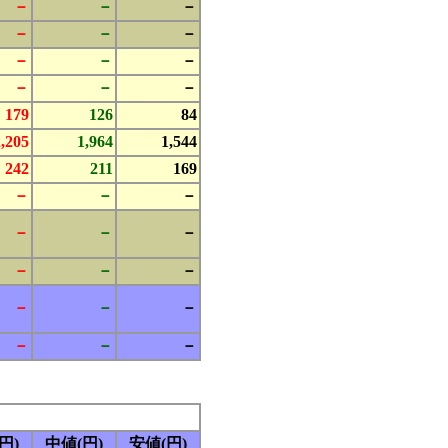
－
－
－
－
－
－
－
－
－
－
－
－
179
126
84
2,205
1,964
1,544
242
211
169
－
－
－
－
－
－
－
－
－
－
－
－
－
－
－
円)
中値(円)
安値(円)