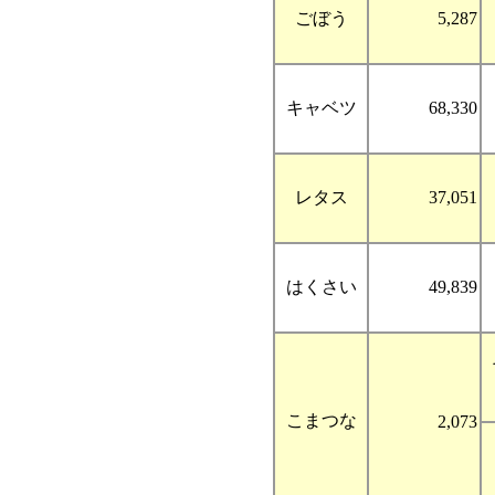
ごぼう
5,287
キャベツ
68,330
レタス
37,051
はくさい
49,839
こまつな
2,073