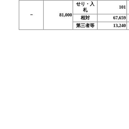
せり・入
101
札
－
81,000
相対
67,659
第三者等
13,240