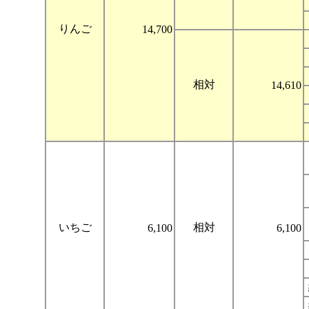
りんご
14,700
相対
14,610
いちご
相対
6,100
6,100