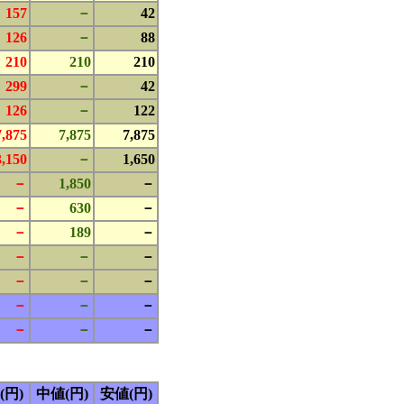
157
－
42
126
－
88
210
210
210
299
－
42
126
－
122
7,875
7,875
7,875
3,150
－
1,650
－
1,850
－
－
630
－
－
189
－
－
－
－
－
－
－
－
－
－
－
－
－
(円)
中値(円)
安値(円)