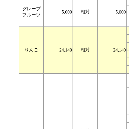
グレープ
相対
5,000
5,000
フルーツ
りんご
相対
24,140
24,140