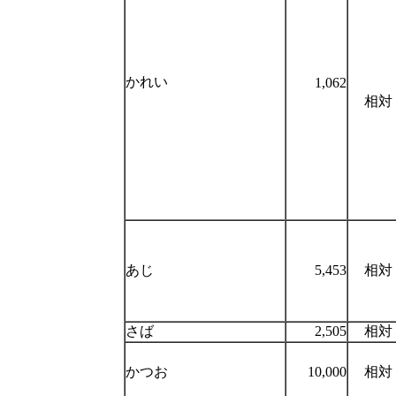
かれい
1,062
相対
あじ
5,453
相対
さば
2,505
相対
かつお
10,000
相対